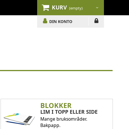
KURV
(empty)
DIN KONTO
BLOKKER
LIM I TOPP ELLER SIDE
Mange bruksområder.
Bakpapp.