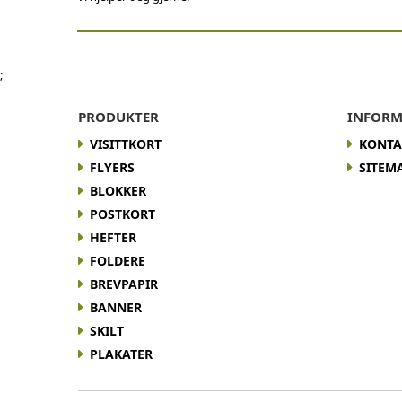
;
PRODUKTER
INFORM
VISITTKORT
KONTA
FLYERS
SITEM
BLOKKER
POSTKORT
HEFTER
FOLDERE
BREVPAPIR
BANNER
SKILT
PLAKATER