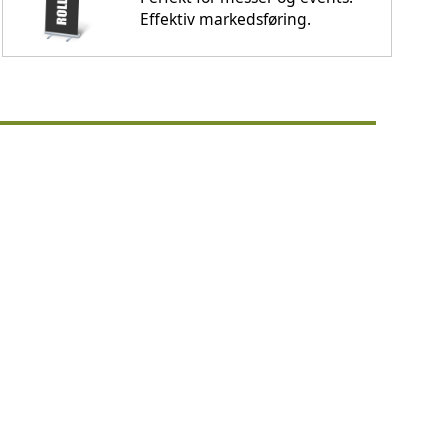
Effektiv markedsføring.