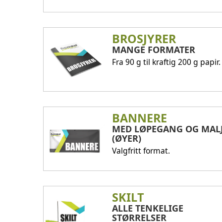
BROSJYRER
MANGE FORMATER
Fra 90 g til kraftig 200 g papir.
BANNERE
MED LØPEGANG OG MAL
(ØYER)
Valgfritt format.
SKILT
ALLE TENKELIGE
STØRRELSER